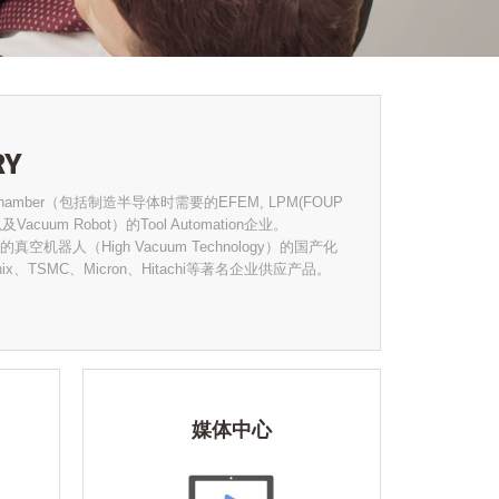
RY
 Chamber（包括制造半导体时需要的EFEM, LPM(FOUP
以及Vacuum Robot）的Tool Automation企业。
空机器人（High Vacuum Technology）的国产化
x、TSMC、Micron、Hitachi等著名企业供应产品。
媒体中心