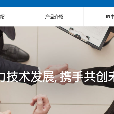
绍
产品介绍
IR