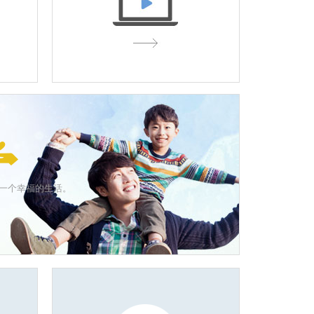
一个幸福的生活。