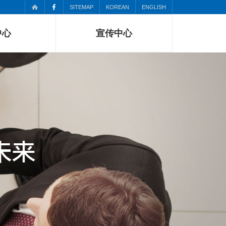
SITEMAP
KOREAN
ENGLISH
中心
宣传中心