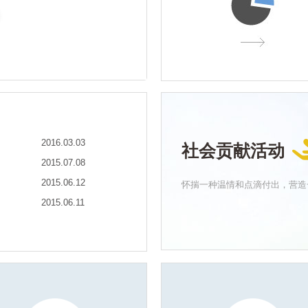
2016.03.03
社会贡献活动
2015.07.08
2015.06.12
怀揣一种温情和点滴付出，营造
2015.06.11