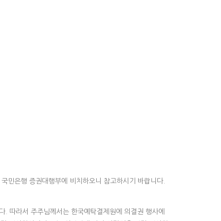
및 국민은행 증권대행부에 비치하오니 참고하시기 바랍니다.
다. 따라서 주주님께서는 한국예탁결제원에 의결권 행사에