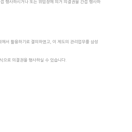
직접 행사하시거나 또는 위임장에 의거 의결권을 간접 행사하
총회에서 활용하기로 결의하였고, 이 제도의 관리업무를 삼성
식으로 의결권을 행사하실 수 있습니다.