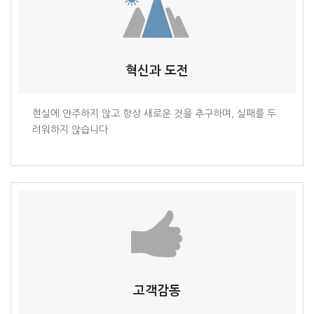
혁신과 도전
현실에 안주하지 않고 항상 새로운 것을 추구하며, 실패를 두
려워하지 않습니다.
고객감동