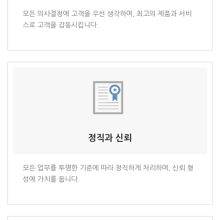
모든 의사결정에 고객을 우선 생각하며, 최고의 제품과 서비
스로 고객을 감동시킵니다.
정직과 신뢰
모든 업무를 투명한 기준에 따라 정직하게 처리하며, 신뢰 형
성에 가치를 둡니다.