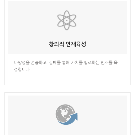
창의적 인재육성
다양성을 존중하고, 실패를 통해 가치를 창조하는 인재를 육
성합니다.