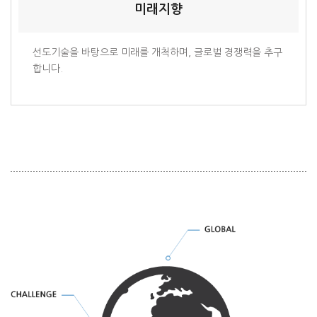
미래지향
선도기술을 바탕으로 미래를 개척하며, 글로벌 경쟁력을 추구
합니다.