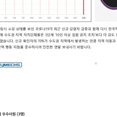
우수사원 (3명)