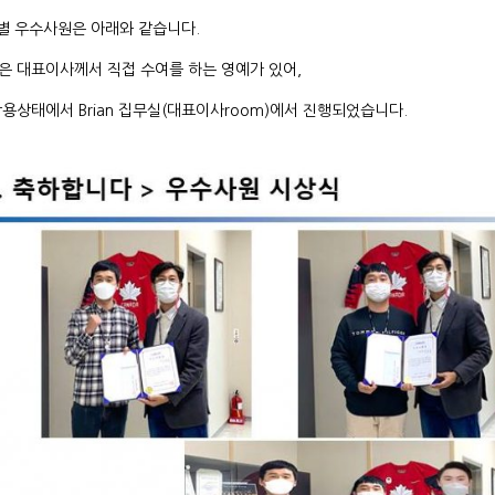
부별 우수사원은 아래와 같습니다.
은 대표이사께서 직접 수여를 하는 영예가 있어,
용상태에서 Brian 집무실(대표이사room)에서 진행되었습니다.