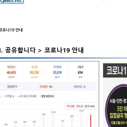
나19 안내