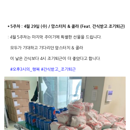
＊5주차 : 4월 29일 (수) / 맘스터치 & 콜라 (Feat. 간식받고 조기퇴근)
: 4월 5주차는 마지막 주이기에 특별한 선물을 드립니다.
모두가 기대하고 기다리던 맘스터치 & 콜라
이 날은 간식보다 4시 조기퇴근이 더 좋았다고 합니다.
#오후3시의_행복 #간식받고_조기퇴근