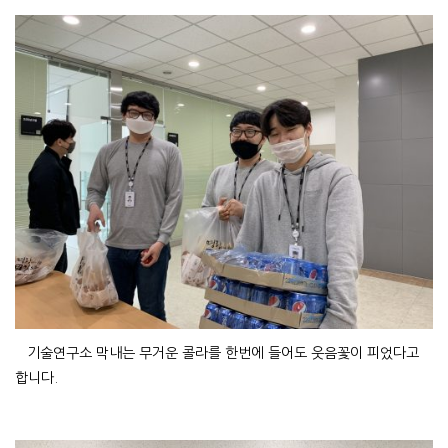
기술연구소 막내는 무거운 콜라를 한번에 들어도 웃음꽃이 피었다고
합니다.