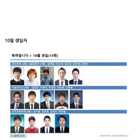
10월 생일자