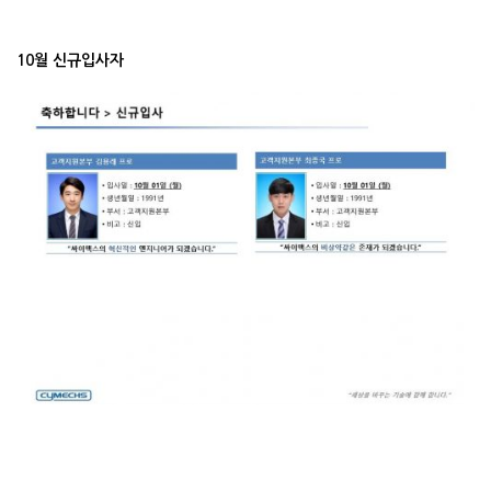
10월 신규입사자