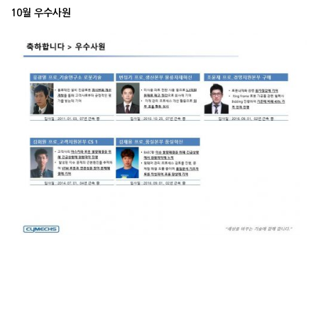
10월 우수사원