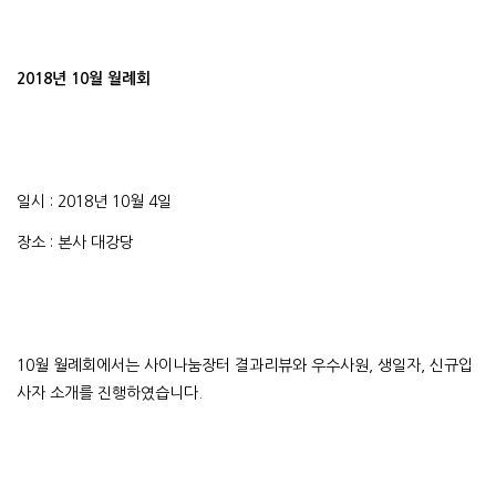
2018년 10월 월례회
일시 : 2018년 10월 4일
장소 : 본사 대강당
10월 월례회에서는 사이나눔장터 결과리뷰와 우수사원, 생일자, 신규입
사자 소개를 진행하였습니다.