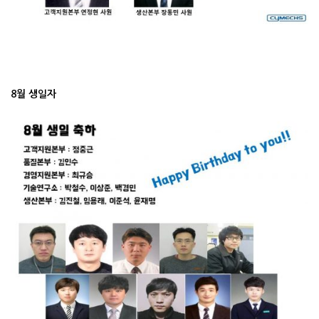
8월 생일자