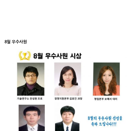
8월 우수사원