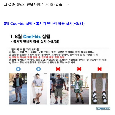
그 결과, 8월의 전달사항은 아래와 같습니다.
8월 Cool-biz 실행 – 혹서기 반바지 착용 실시(~8/31)