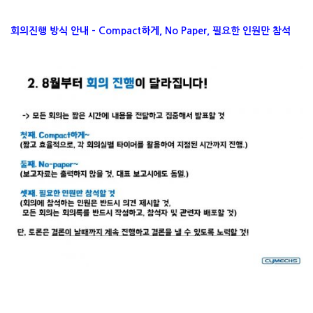
회의진행 방식 안내 – Compact하게, No Paper, 필요한 인원만 참석