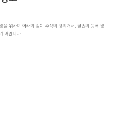
정을 위하여 아래와 같이 주식의 명의개서, 질권의 등록 및
기 바랍니다.