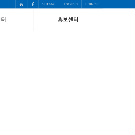
SITEMAP
ENGLISH
CHINESE
센터
홍보센터