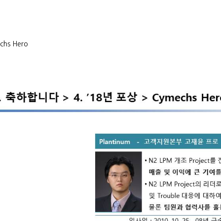
chs Hero