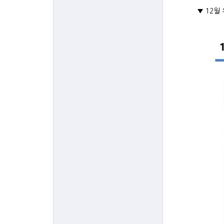
▼ 12월